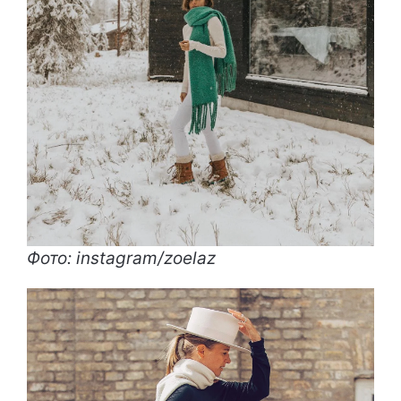
Фото: instagram/zoelaz