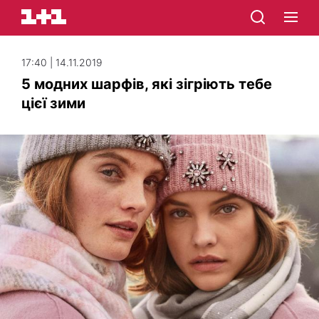
17:40 | 14.11.2019
5 модних шарфів, які зігріють тебе
цієї зими