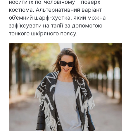
носити їх по-чоловічому – поверх
костюма. Альтернативний варіант –
об’ємний шарф-хустка, який можна
зафіксувати на талії за допомогою
тонкого шкіряного поясу.