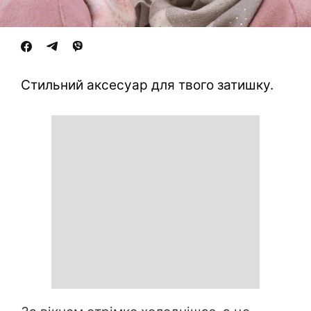
Стильний аксесуар для твого затишку.