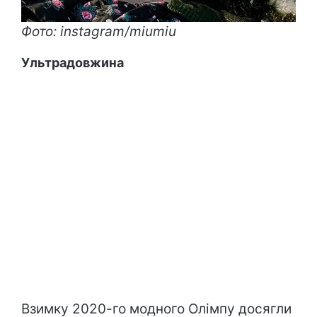
Фото: instagram/miumiu
Ультрадовжина
Взимку 2020-го модного Олімпу досягли