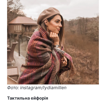
Фото: instagram/lydiamillen
Тактильна ейфорія