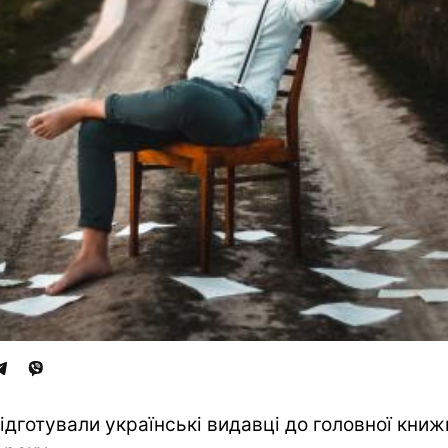
ідготували українські видавці до головної книж