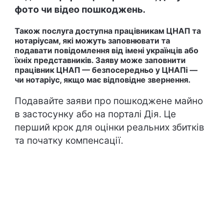
фото чи відео пошкоджень.
Також послуга доступна працівникам ЦНАП та
нотаріусам, які можуть заповнювати та
подавати повідомлення від імені українців або
їхніх представників. Заяву може заповнити
працівник ЦНАП — безпосередньо у ЦНАПі —
чи нотаріус, якщо має відповідне звернення.
Подавайте заяви про пошкоджене майно
в застосунку або на порталі Дія. Це
перший крок для оцінки реальних збитків
та початку компенсації.