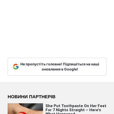
Не пропустіть головне! Підпишіться на наші
оновлення в Google!