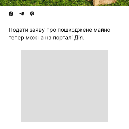
​​Подати заяву про пошкоджене майно
тепер можна на порталі Дія.