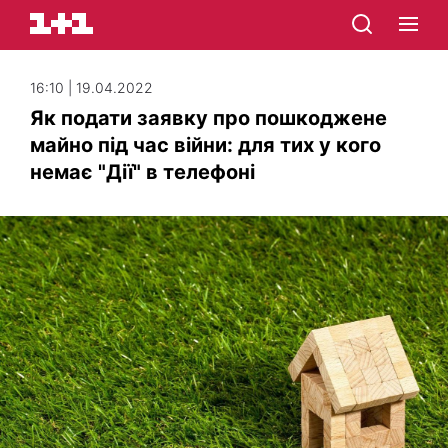
16:10 | 19.04.2022
Як подати заявку про пошкоджене
майно під час війни: для тих у кого
немає "Дії" в телефоні