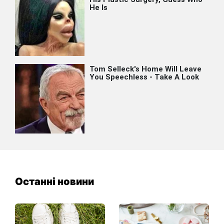
Останні новини