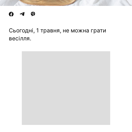
Сьогодні, 1 травня, не можна грати
весілля.