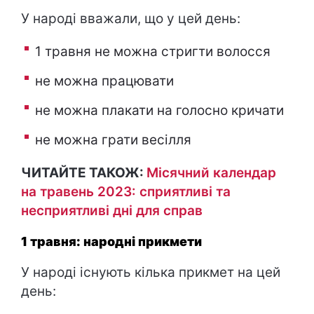
У народі вважали, що у цей день:
1 травня не можна стригти волосся
не можна працювати
не можна плакати на голосно кричати
не можна грати весілля
ЧИТАЙТЕ ТАКОЖ:
Місячний календар
на травень 2023: сприятливі та
несприятливі дні для справ
1 травня: народні прикмети
У народі існують кілька прикмет на цей
день: