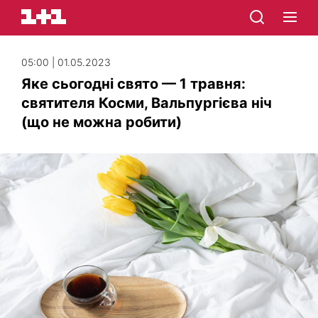
05:00 | 01.05.2023
Яке сьогодні свято — 1 травня:
святителя Косми, Вальпургієва ніч
(що не можна робити)