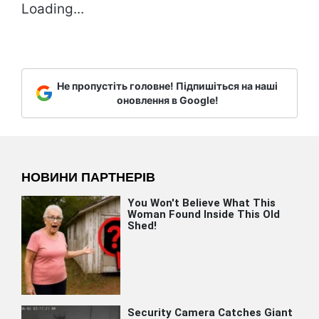
Loading...
Не пропустіть головне! Підпишіться на наші
оновлення в Google!