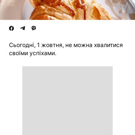
Сьогодні, 1 жовтня, не можна хвалитися
своїми успіхами.