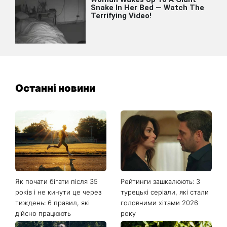
Останні новини