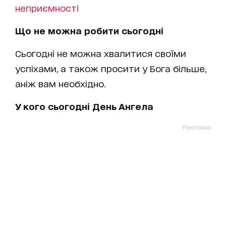
неприємності
Що не можна робити сьогодні
Сьогодні не можна хвалитися своїми
успіхами, а також просити у Бога більше,
аніж вам необхідно.
У кого сьогодні День Ангела
Реклама