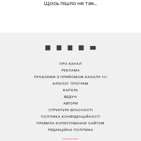
Щось пішло не так...
ПРО КАНАЛ
РЕКЛАМА
ПРОБЛЕМИ З ПРИЙОМОМ КАНАЛУ 1+1
КАТАЛОГ ПРОГРАМ
КАР’ЄРА
ВЕДУЧІ
АВТОРИ
СТРУКТУРА ВЛАСНОСТІ
ПОЛІТИКА КОНФІДЕНЦІЙНОСТІ
ПРАВИЛА КОРИСТУВАННЯ САЙТОМ
РЕДАКЦІЙНА ПОЛІТИКА