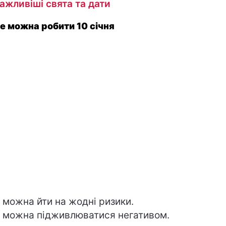
ажливіші свята та дати
е можна робити 10 січня
 можна йти на жодні ризики.
 можна підживлюватися негативом.