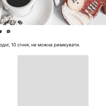
одні, 10 січня, не можна ризикувати.