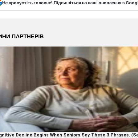
Не пропустіть головне! Підпишіться на наші оновлення в Goog