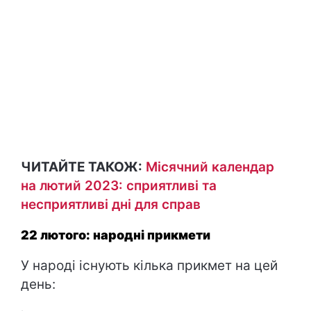
ЧИТАЙТЕ ТАКОЖ:
Місячний календар
на лютий 2023: сприятливі та
несприятливі дні для справ
22 лютого: народні прикмети
У народі існують кілька прикмет на цей
день: