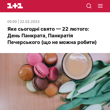
05:00 | 22.02.2023
Яке сьогодні свято — 22 лютого:
День Панкрата, Панкратія
Печерського (що не можна робити)