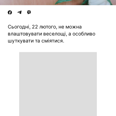
Сьогодні, 22 лютого, не можна
влаштовувати веселощі, а особливо
шуткувати та сміятися.