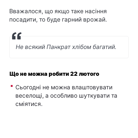
Вважалося, що якщо таке насіння
посадити, то буде гарний врожай.
Не всякий Панкрат хлібом багатий.
Що не можна робити 22 лютого
Сьогодні не можна влаштовувати
веселощі, а особливо шуткувати та
сміятися.