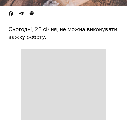
Сьогодні, 23 січня, не можна виконувати
важку роботу.