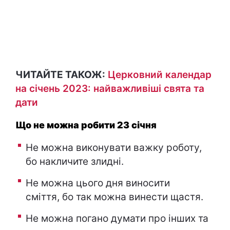
ЧИТАЙТЕ ТАКОЖ:
Церковний календар
на січень 2023: найважливіші свята та
дати
Що не можна робити 23 січня
Не можна виконувати важку роботу,
бо накличите злидні.
Не можна цього дня виносити
сміття, бо так можна винести щастя.
Не можна погано думати про інших та