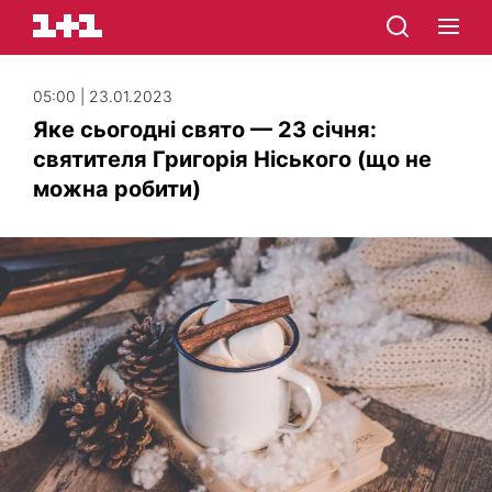
05:00 | 23.01.2023
Яке сьогодні свято — 23 січня:
святителя Григорія Ніського (що не
можна робити)