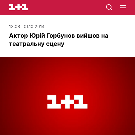
12:08 | 01.10.2014
Актор Юрій Горбунов вийшов на
театральну сцену