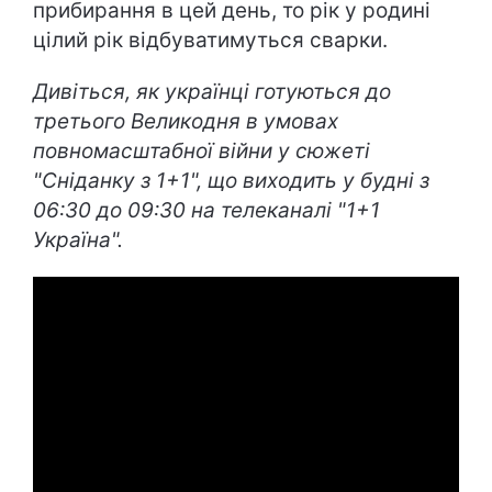
прибирання в цей день, то рік у родині
цілий рік відбуватимуться сварки.
Дивіться, як українці готуються до
третього Великодня в умовах
повномасштабної війни у сюжеті
"Сніданку з 1+1", що виходить у будні з
06:30 до 09:30 на телеканалі "1+1
Україна".