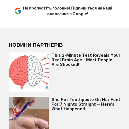
Не пропустіть головне! Підпишіться на наші
оновлення в Google!