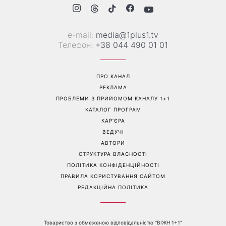
е-mail:
media@1plus1.tv
Телефон:
+38 044 490 01 01
ПРО КАНАЛ
РЕКЛАМА
ПРОБЛЕМИ З ПРИЙОМОМ КАНАЛУ 1+1
КАТАЛОГ ПРОГРАМ
КАР’ЄРА
ВЕДУЧІ
АВТОРИ
СТРУКТУРА ВЛАСНОСТІ
ПОЛІТИКА КОНФІДЕНЦІЙНОСТІ
ПРАВИЛА КОРИСТУВАННЯ САЙТОМ
РЕДАКЦІЙНА ПОЛІТИКА
Товариство з обмеженою відповідальністю "ВІЖН 1+1"