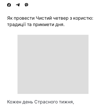
Як провести Чистий четвер з користю:
традиції та прикмети дня.
Кожен день Страсного тижня,