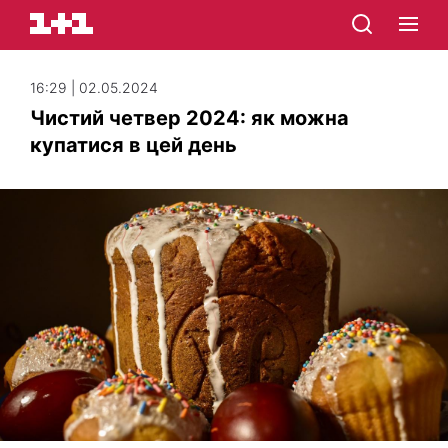
16:29 | 02.05.2024
Чистий четвер 2024: як можна
купатися в цей день