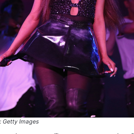
: Getty Images