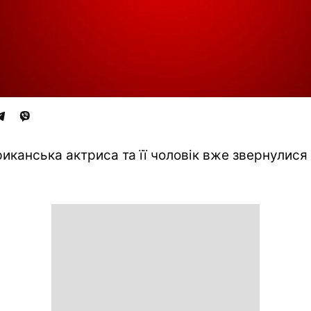
иканська актриса та її чоловік вже звернулися