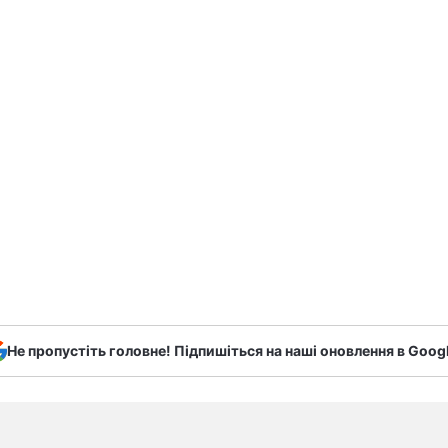
Не пропустіть головне! Підпишіться на наші оновлення в Goog