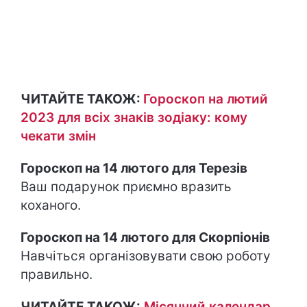
ЧИТАЙТЕ ТАКОЖ:
Гороскоп на лютий
2023 для всіх знаків зодіаку: кому
чекати змін
Гороскоп на 14 лютого для Терезів
Ваш подарунок приємно вразить
коханого.
Гороскоп на 14 лютого для Скорпіонів
Навчіться організовувати свою роботу
правильно.
ЧИТАЙТЕ ТАКОЖ:
Місячний календар