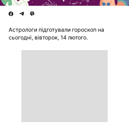
Астрологи підготували гороскоп на
сьогодні, вівторок, 14 лютого.