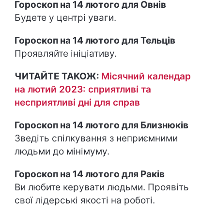
Гороскоп на 14 лютого для Овнів
Будете у центрі уваги.
Гороскоп на 14 лютого для Тельців
Проявляйте ініціативу.
ЧИТАЙТЕ ТАКОЖ:
Місячний календар
на лютий 2023: сприятливі та
несприятливі дні для справ
Гороскоп на 14 лютого для Близнюків
Зведіть спілкування з неприємними
людьми до мінімуму.
Гороскоп на 14 лютого для Раків
Ви любите керувати людьми. Проявіть
свої лідерські якості на роботі.