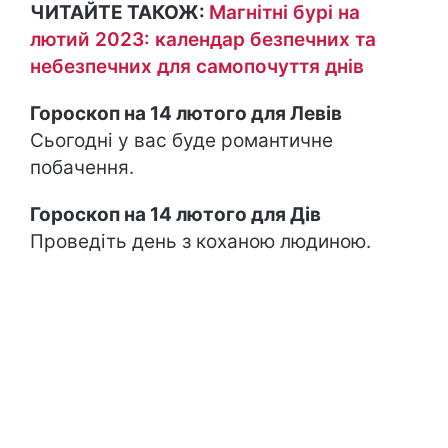
ЧИТАЙТЕ ТАКОЖ:
Магнітні бурі на
лютий 2023: календар безпечних та
небезпечних для самопочуття днів
Гороскоп на 14 лютого для Левів
Сьогодні у вас буде романтичне
побачення.
Гороскоп на 14 лютого для Дів
Проведіть день з коханою людиною.