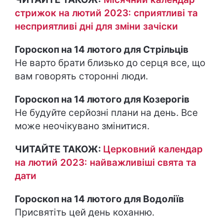
стрижок на лютий 2023: сприятливі та
несприятливі дні для зміни зачіски
Гороскоп на 14 лютого для Стрільців
Не варто брати близько до серця все, що
вам говорять сторонні люди.
Гороскоп на 14 лютого для Козерогів
Не будуйте серйозні плани на день. Все
може неочікувано змінитися.
ЧИТАЙТЕ ТАКОЖ:
Церковний календар
на лютий 2023: найважливіші свята та
дати
Гороскоп на 14 лютого для Водоліїв
Присвятіть цей день коханню.