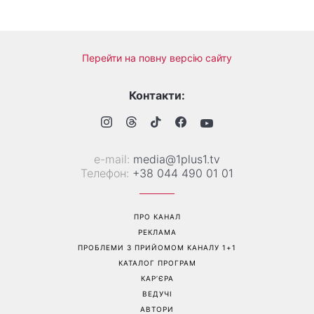
Перейти на повну версію сайту
Контакти:
е-mail:
media@1plus1.tv
Телефон:
+38 044 490 01 01
ПРО КАНАЛ
РЕКЛАМА
ПРОБЛЕМИ З ПРИЙОМОМ КАНАЛУ 1+1
КАТАЛОГ ПРОГРАМ
КАР’ЄРА
ВЕДУЧІ
АВТОРИ