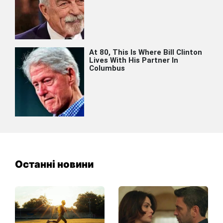
Останні новини