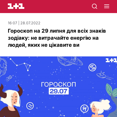
16:07 | 28.07.2022
Гороскоп на 29 липня для всіх знаків
зодіаку: не витрачайте енергію на
людей, яких не цікавите ви