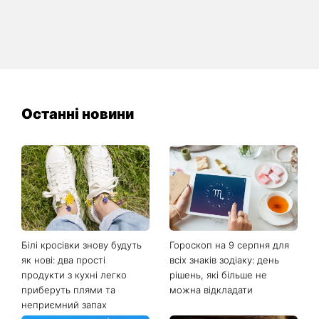
Останні новини