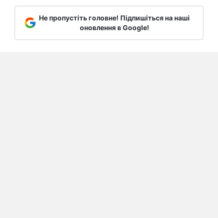
Не пропустіть головне! Підпишіться на наші
оновлення в Google!