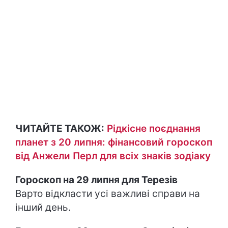
ЧИТАЙТЕ ТАКОЖ:
Рідкісне поєднання
планет з 20 липня: фінансовий гороскоп
від Анжели Перл для всіх знаків зодіаку
Гороскоп на 29 липня для Терезів
Варто відкласти усі важливі справи на
інший день.