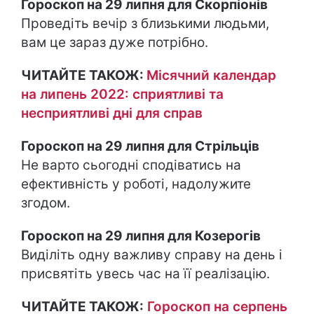
Гороскоп на 29 липня для Скорпіонів
Проведіть вечір з близькими людьми,
вам це зараз дуже потрібно.
ЧИТАЙТЕ ТАКОЖ:
Місячний календар
на липень 2022: сприятливі та
несприятливі дні для справ
Гороскоп на 29 липня для Стрільців
Не варто сьогодні сподіватись на
ефективність у роботі, надолужите
згодом.
Гороскоп на 29 липня для Козерогів
Виділіть одну важливу справу на день і
присвятіть увесь час на її реалізацію.
ЧИТАЙТЕ ТАКОЖ:
Гороскоп на серпень