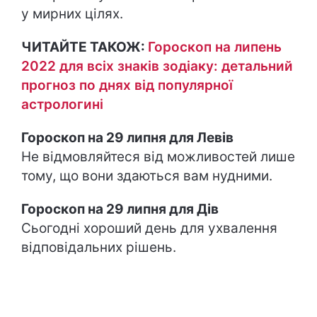
у мирних цілях.
ЧИТАЙТЕ ТАКОЖ:
Гороскоп на липень
2022 для всіх знаків зодіаку: детальний
прогноз по днях від популярної
астрологині
Гороскоп на 29 липня для Левів
Не відмовляйтеся від можливостей лише
тому, що вони здаються вам нудними.
Гороскоп на 29 липня для Дів
Сьогодні хороший день для ухвалення
відповідальних рішень.