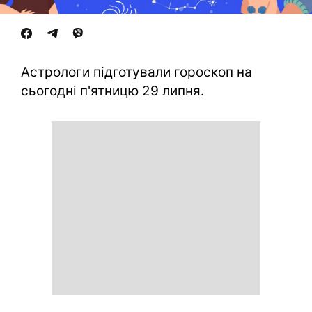
Астрологи підготували гороскоп на
сьогодні п'ятницю 29 липня.