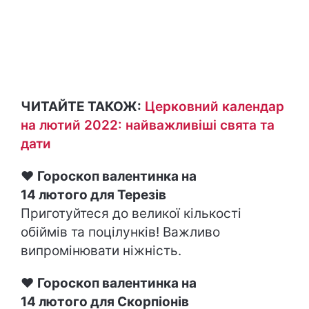
ЧИТАЙТЕ ТАКОЖ:
Церковний календар
на лютий 2022: найважливіші свята та
дати
♥
Гороскоп валентинка на
14 лютого для Терезів
Приготуйтеся до великої кількості
обіймів та поцілунків! Важливо
випромінювати ніжність.
♥
Гороскоп валентинка на
14 лютого для Скорпіонів