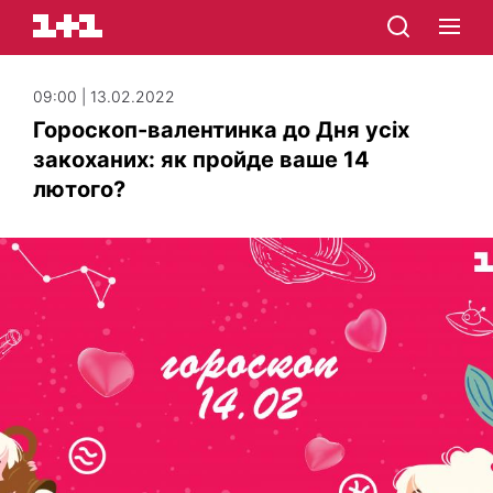
09:00 | 13.02.2022
Гороскоп-валентинка до Дня усіх
закоханих: як пройде ваше 14
лютого?