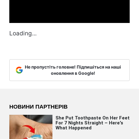
Loading...
Не пропустіть головне! Підпишіться на наші
оновлення в Google!