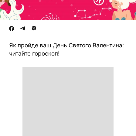
Як пройде ваш День Святого Валентина:
читайте гороскоп!