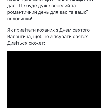
далі. Це буде дуже веселий та
романтичний день для вас та вашої
половинки!
Як привітати коханих з Днем святого
Валентина, щоб не зіпсувати свято?
Дивіться сюжет: