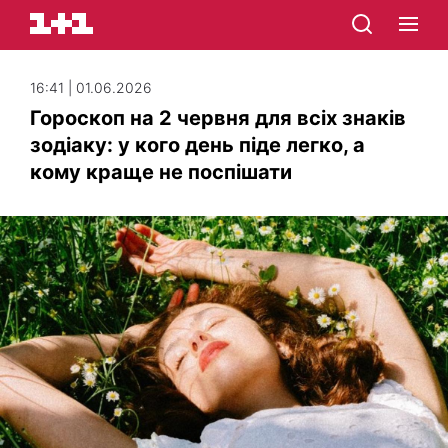
16:41 | 01.06.2026
Гороскоп на 2 червня для всіх знаків
зодіаку: у кого день піде легко, а
кому краще не поспішати