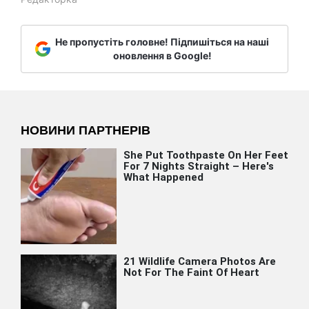
Не пропустіть головне! Підпишіться на наші
оновлення в Google!