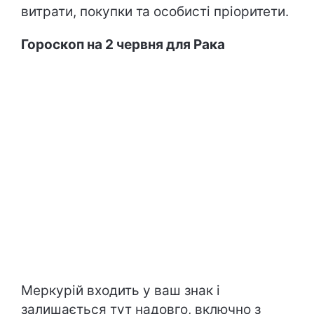
витрати, покупки та особисті пріоритети.
Гороскоп на 2 червня для Рака
Меркурій входить у ваш знак і
залишається тут надовго, включно з