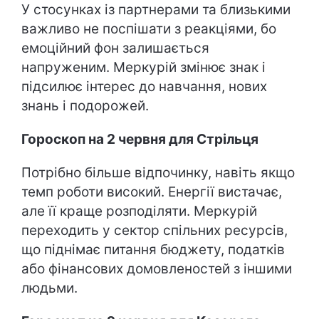
У стосунках із партнерами та близькими
важливо не поспішати з реакціями, бо
емоційний фон залишається
напруженим. Меркурій змінює знак і
підсилює інтерес до навчання, нових
знань і подорожей.
Гороскоп на 2 червня для Стрільця
Потрібно більше відпочинку, навіть якщо
темп роботи високий. Енергії вистачає,
але її краще розподіляти. Меркурій
переходить у сектор спільних ресурсів,
що піднімає питання бюджету, податків
або фінансових домовленостей з іншими
людьми.