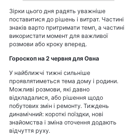
Зірки цього дня радять уважніше
поставитися до рішень і витрат. Частині
знаків варто притримати темп, а частині
використати момент для важливої
розмови або кроку вперед.
Гороскоп на 2 червня для Овна
У найближчі тижні сильніше
проявлятиметься тема дому і родини.
Можливі розмови, які давно
відкладалися, або рішення щодо
побутових змін і ремонту. Тиждень
динамічний: короткі поїздки, нові
знайомства і зміна оточення додають
відчуття руху.