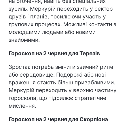
на оточення, навіть без спеціальних
зусиль. Меркурій переходить у сектор
друзів і планів, посилюючи участь у
групових процесах. Можливі контакти з
молодшими людьми або новими
знайомими.
Гороскоп на 2 червня для Терезів
Зростає потреба змінити звичний ритм
або середовище. Подорожі або нові
враження стають більш привабливими.
Меркурій переходить у верхню частину
гороскопа, що підсилює стратегічне
мислення.
Гороскоп на 2 червня для Скорпіона