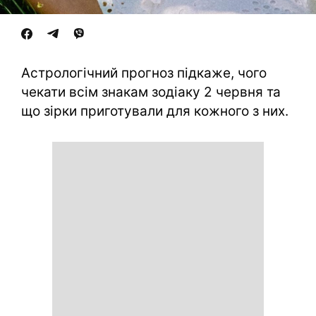
Астрологічний прогноз підкаже, чого
чекати всім знакам зодіаку 2 червня та
що зірки приготували для кожного з них.