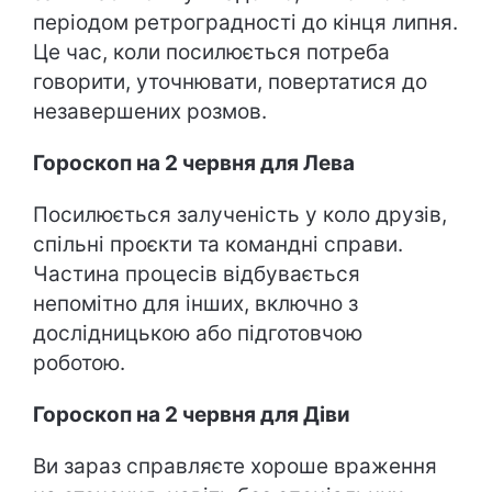
періодом ретроградності до кінця липня.
Це час, коли посилюється потреба
говорити, уточнювати, повертатися до
незавершених розмов.
Гороскоп на 2 червня для Лева
Посилюється залученість у коло друзів,
спільні проєкти та командні справи.
Частина процесів відбувається
непомітно для інших, включно з
дослідницькою або підготовчою
роботою.
Гороскоп на 2 червня для Діви
Ви зараз справляєте хороше враження