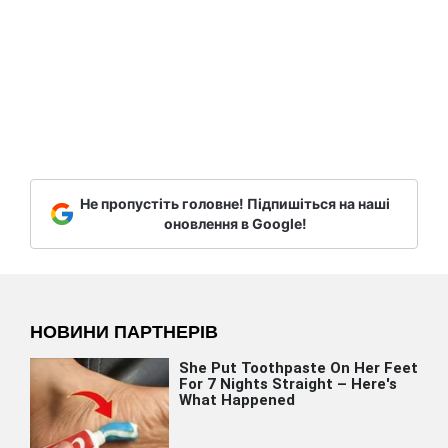
Не пропустіть головне! Підпишіться на наші
оновлення в Google!