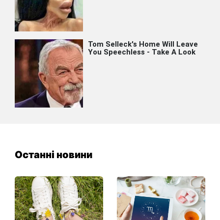
Останні новини