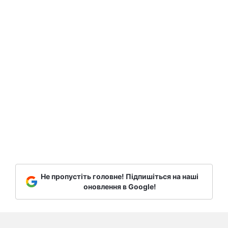
Не пропустіть головне! Підпишіться на наші
оновлення в Google!