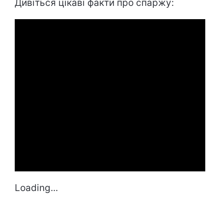
Дивіться цікаві факти про спаржу:
Loading...