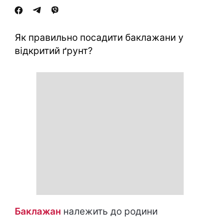
Як правильно посадити баклажани у
відкритий ґрунт?
Баклажан
належить до родини