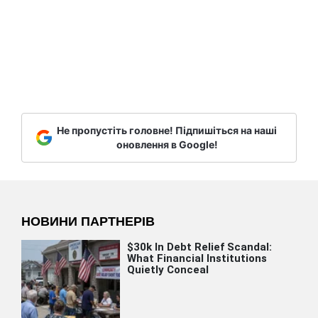
Не пропустіть головне! Підпишіться на наші
оновлення в Google!