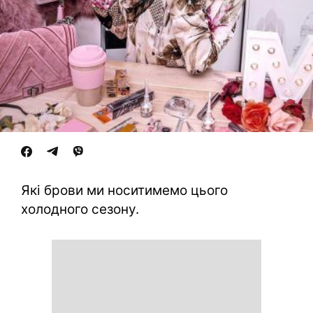
Які брови ми носитимемо цього
холодного сезону.