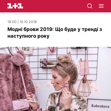
18:00 | 16.10.2018
Модні брови 2019: Що буде у тренді з
наступного року