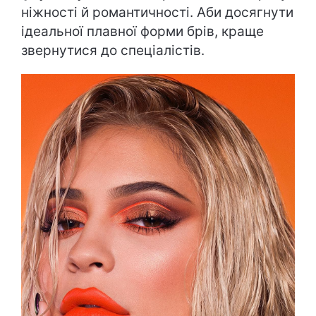
ніжності й романтичності. Аби досягнути
ідеальної плавної форми брів, краще
звернутися до спеціалістів.