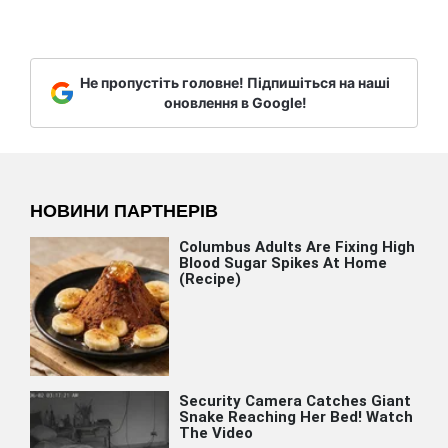
Не пропустіть головне! Підпишіться на наші
оновлення в Google!