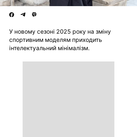
У новому сезоні 2025 року на зміну
спортивним моделям приходить
інтелектуальний мінімалізм.