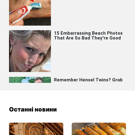
Останні новини