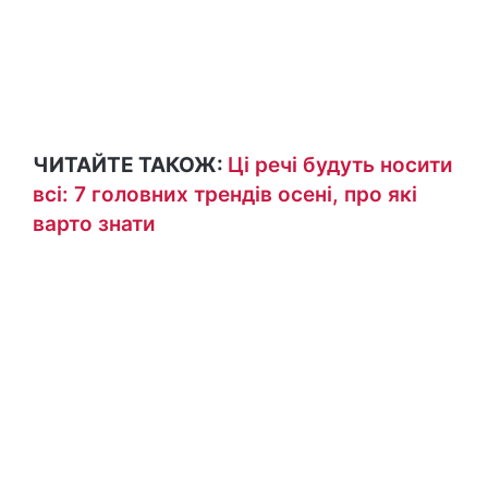
ЧИТАЙТЕ ТАКОЖ:
Ці речі будуть носити
всі: 7 головних трендів осені, про які
варто знати