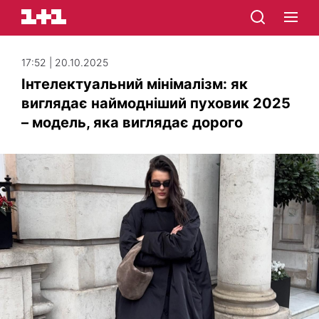
17:52 | 20.10.2025
Інтелектуальний мінімалізм: як
виглядає наймодніший пуховик 2025
– модель, яка виглядає дорого