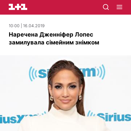
10:00 | 16.04.2019
Наречена Дженніфер Лопес
замилувала сімейним знімком