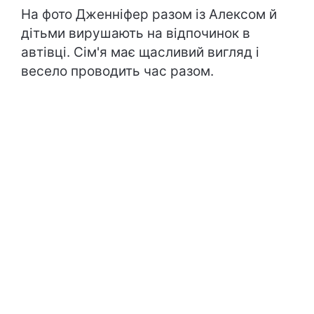
На фото Дженніфер разом із Алексом й
дітьми вирушають на відпочинок в
автівці. Сім'я має щасливий вигляд і
весело проводить час разом.