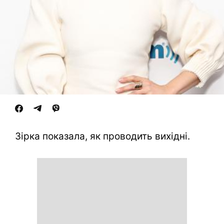
Зірка показала, як проводить вихідні.