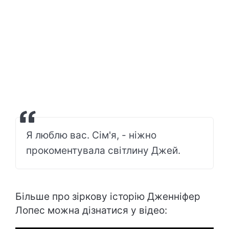
Я люблю вас. Сім'я, - ніжно
прокоментувала світлину Джей.
Більше про зіркову історію Дженніфер
Лопес можна дізнатися у відео: