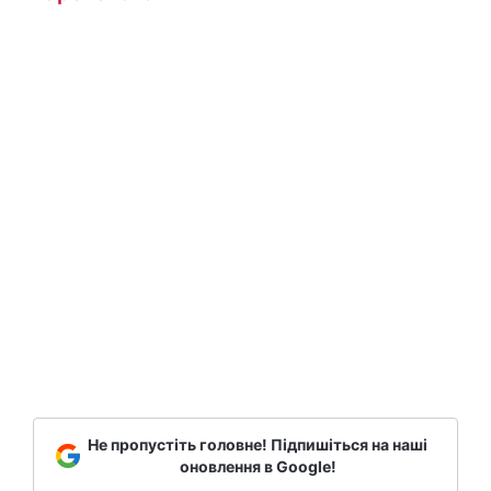
Не пропустіть головне! Підпишіться на наші
оновлення в Google!