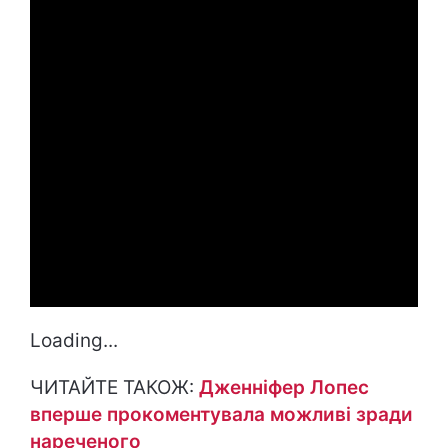
Loading...
ЧИТАЙТЕ ТАКОЖ:
Дженніфер Лопес
вперше прокоментувала можливі зради
нареченого