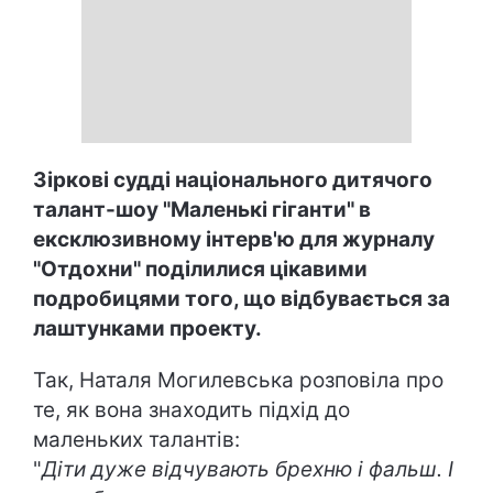
Зіркові судді національного дитячого
талант-шоу "Маленькі гіганти" в
ексклюзивному інтерв'ю для журналу
"Отдохни" поділилися цікавими
подробицями того, що відбувається за
лаштунками проекту.
Так, Наталя Могилевська розповіла про
те, як вона знаходить підхід до
маленьких талантів:
"
Діти дуже відчувають брехню і фальш. І