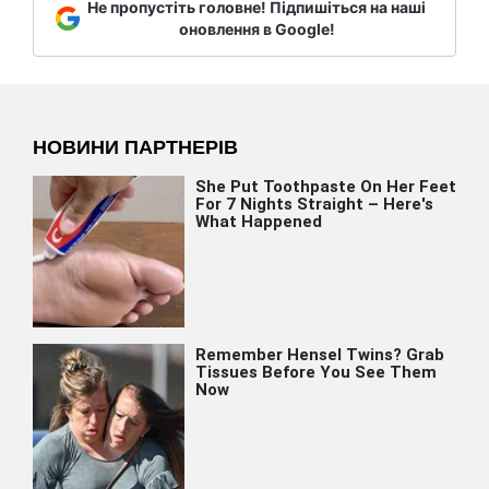
Не пропустіть головне! Підпишіться на наші
оновлення в Google!