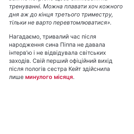
тренуванні. Можна плавати хоч кожного
дня аж до кінця третього триместру,
тільки не варто перевтомлюватися».
Нагадаємо, тривалий час після
народження сина Піппа не давала
інтерв’ю і не відвідувала світських
заходів. Свій перший офіційний вихід
після пологів сестра Кейт здійснила
лише
минулого місяця
.