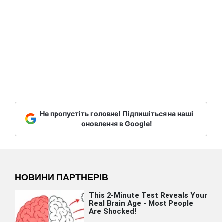
Не пропустіть головне! Підпишіться на наші
оновлення в Google!