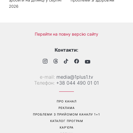
2026
Перейти на повну версію сайту
Контакти:
е-mail:
media@1plus1.tv
Телефон:
+38 044 490 01 01
ПРО КАНАЛ
РЕКЛАМА
ПРОБЛЕМИ З ПРИЙОМОМ КАНАЛУ 1+1
КАТАЛОГ ПРОГРАМ
КАР’ЄРА