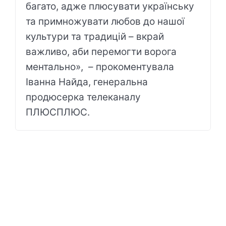
багато, адже плюсувати українську
та примножувати любов до нашої
культури та традицій – вкрай
важливо, аби перемогти ворога
ментально», – прокоментувала
Іванна Найда, генеральна
продюсерка телеканалу
ПЛЮСПЛЮС.