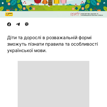
Діти та дорослі в розважальній формі
зможуть пізнати правила та особливості
української мови.