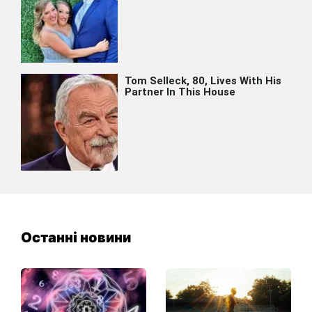
Останні новини