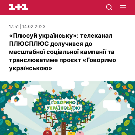
17:51 | 14.02.2023
«Плюсуй українську»: телеканал
ПЛЮСПЛЮС долучився до
масштабної соціальної кампанії та
транслюватиме проєкт «Говоримо
українською»