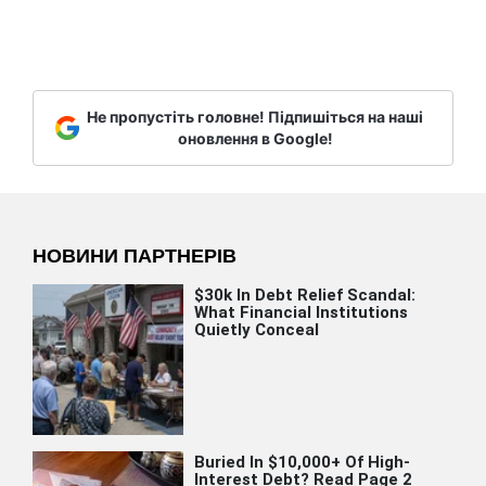
Не пропустіть головне! Підпишіться на наші
оновлення в Google!