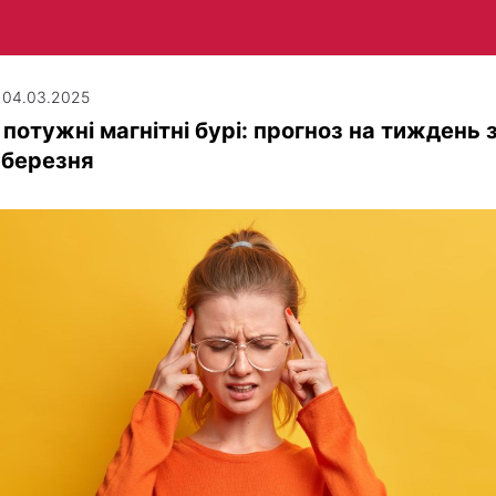
| 04.03.2025
 потужні магнітні бурі: прогноз на тиждень з
 березня