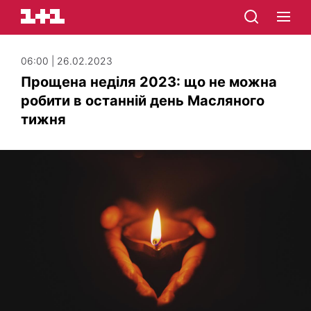
06:00 | 26.02.2023
Прощена неділя 2023: що не можна
робити в останній день Масляного
тижня