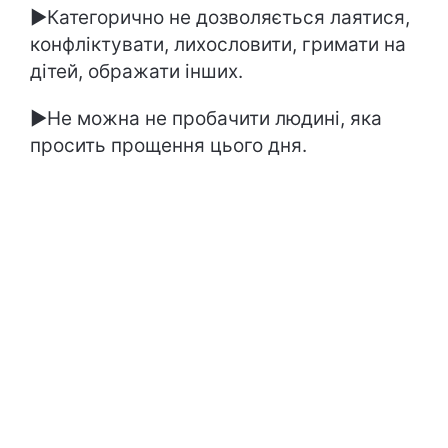
►Категорично не дозволяється лаятися,
конфліктувати, лихословити, гримати на
дітей, ображати інших.
►Не можна не пробачити людині, яка
просить прощення цього дня.