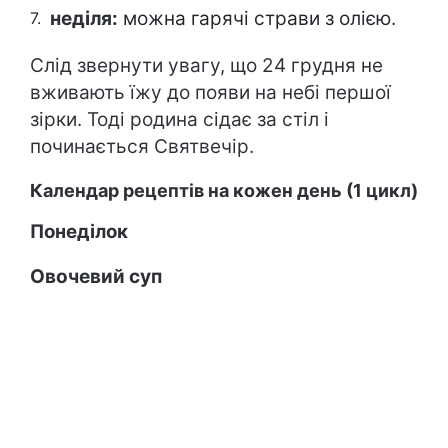
неділя:
можна гарячі страви з олією.
Слід звернути увагу, що 24 грудня не
вживають їжу до появи на небі першої
зірки. Тоді родина сідає за стіл і
починається Святвечір.
Календар рецептів на кожен день (1 цикл)
Понеділок
Овочевий суп