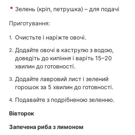
Зелень (кріп, петрушка) – для подачі
Приготування:
Очистьте і наріжте овочі.
Додайте овочі в каструлю з водою,
доведіть до кипіння і варіть 15–20
хвилин до готовності.
Додайте лавровий лист і зелений
горошок за 5 хвилин до готовності.
Подавайте з подрібненою зеленню.
Вівторок
Запечена риба з лимоном