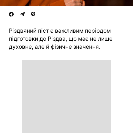
Різдвяний піст є важливим періодом
підготовки до Різдва, що має не лише
духовне, але й фізичне значення.