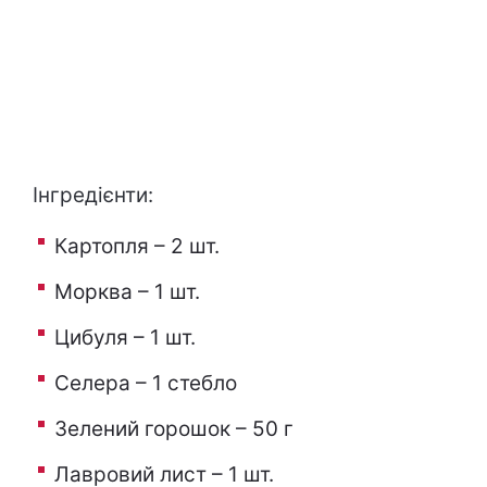
Інгредієнти:
Картопля – 2 шт.
Морква – 1 шт.
Цибуля – 1 шт.
Селера – 1 стебло
Зелений горошок – 50 г
Лавровий лист – 1 шт.