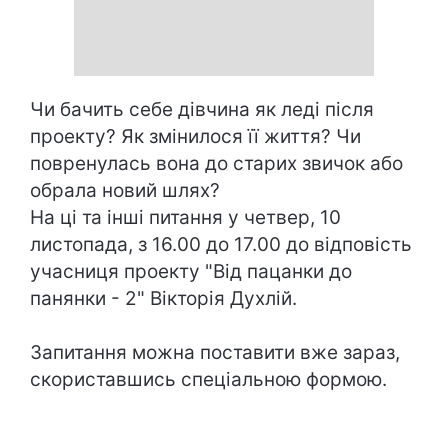
Чи бачить себе дівчина як леді після
проекту? Як змінилося її життя? Чи
повренулась вона до старих звичок або
обрала новий шлях?
На ці та інші питання у четвер, 10
листопада, з 16.00 до 17.00 до відповість
учасниця проекту "Від пацанки до
панянки - 2" Вікторія Духлій.
Запитання можна поставити вже зараз,
скориставшись спеціальною формою.