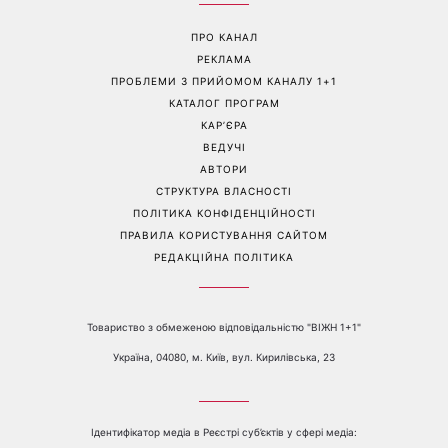
ПРО КАНАЛ
РЕКЛАМА
ПРОБЛЕМИ З ПРИЙОМОМ КАНАЛУ 1+1
КАТАЛОГ ПРОГРАМ
КАР’ЄРА
ВЕДУЧІ
АВТОРИ
СТРУКТУРА ВЛАСНОСТІ
ПОЛІТИКА КОНФІДЕНЦІЙНОСТІ
ПРАВИЛА КОРИСТУВАННЯ САЙТОМ
РЕДАКЦІЙНА ПОЛІТИКА
Товариство з обмеженою відповідальністю "ВІЖН 1+1"
Україна, 04080, м. Київ, вул. Кирилівська, 23
Ідентифікатор медіа в Реєстрі суб’єктів у сфері медіа: