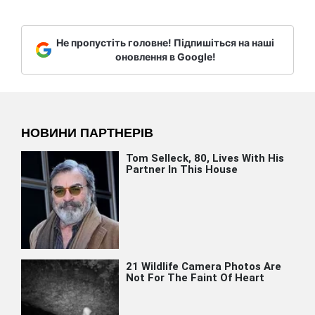
Не пропустіть головне! Підпишіться на наші
оновлення в Google!