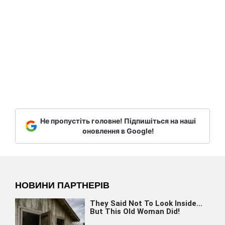
Не пропустіть головне! Підпишіться на наші
оновлення в Google!