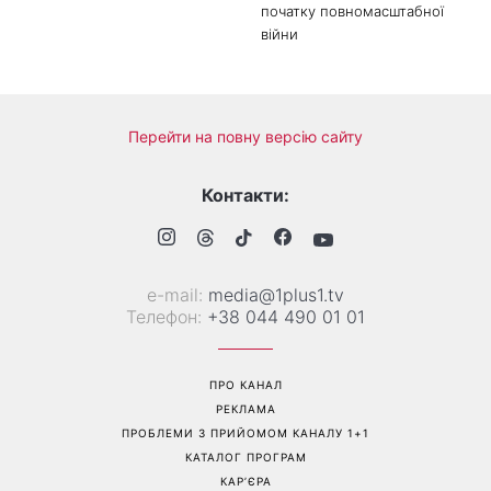
початку повномасштабної
війни
Перейти на повну версію сайту
Контакти:
е-mail:
media@1plus1.tv
Телефон:
+38 044 490 01 01
ПРО КАНАЛ
РЕКЛАМА
ПРОБЛЕМИ З ПРИЙОМОМ КАНАЛУ 1+1
КАТАЛОГ ПРОГРАМ
КАР’ЄРА