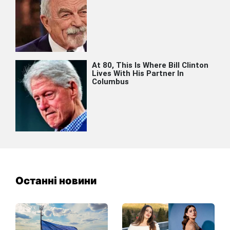
Останні новини