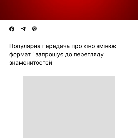
Популярна передача про кіно змінює
формат і запрошує до перегляду
знаменитостей