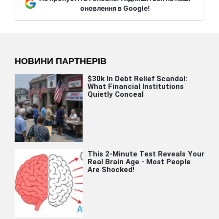
оновлення в Google!