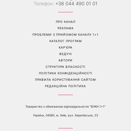
Телефон:
+38 044 490 01 01
ПРО КАНАЛ
РЕКЛАМА
ПРОБЛЕМИ З ПРИЙОМОМ КАНАЛУ 1+1
КАТАЛОГ ПРОГРАМ
КАР’ЄРА
ВЕДУЧІ
АВТОРИ
СТРУКТУРА ВЛАСНОСТІ
ПОЛІТИКА КОНФІДЕНЦІЙНОСТІ
ПРАВИЛА КОРИСТУВАННЯ САЙТОМ
РЕДАКЦІЙНА ПОЛІТИКА
Товариство з обмеженою відповідальністю "ВІЖН 1+1"
Україна, 04080, м. Київ, вул. Кирилівська, 23