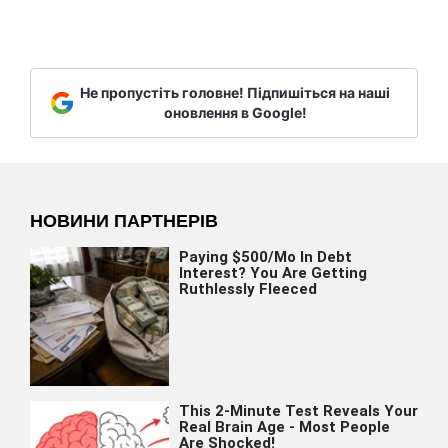
Не пропустіть головне! Підпишіться на наші
оновлення в Google!