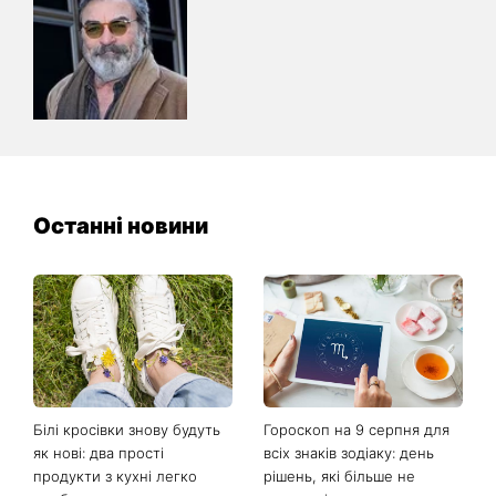
Останні новини
Білі кросівки знову будуть
Гороскоп на 9 серпня для
як нові: два прості
всіх знаків зодіаку: день
продукти з кухні легко
рішень, які більше не