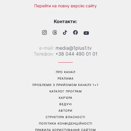
Перейти на повну версію сайту
Контакти:
е-mail:
media@1plus1.tv
Телефон:
+38 044 490 01 01
ПРО КАНАЛ
РЕКЛАМА
ПРОБЛЕМИ З ПРИЙОМОМ КАНАЛУ 1+1
КАТАЛОГ ПРОГРАМ
КАР’ЄРА
ВЕДУЧІ
АВТОРИ
СТРУКТУРА ВЛАСНОСТІ
ПОЛІТИКА КОНФІДЕНЦІЙНОСТІ
ПРАВИЛА КОРИСТУВАННЯ САЙТОМ