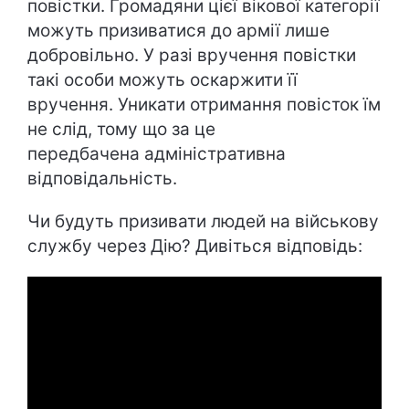
повістки. Громадяни цієї вікової категорії
можуть призиватися до армії лише
добровільно. У разі вручення повістки
такі особи можуть оскаржити її
вручення. Уникати отримання повісток їм
не слід, тому що за це
передбачена адміністративна
відповідальність.
Чи будуть призивати людей на військову
службу через Дію? Дивіться відповідь: