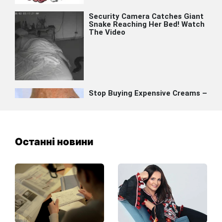
Останні новини