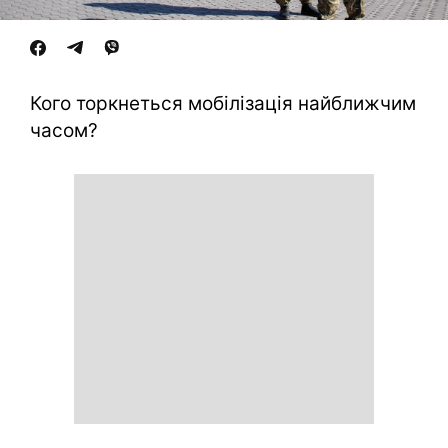
Кого торкнеться мобілізація найближчим
часом?