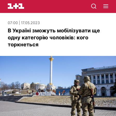
07:00 | 17.05.2023
В Україні зможуть мобілізувати ще
одну категорію чоловіків: кого
торкнеться