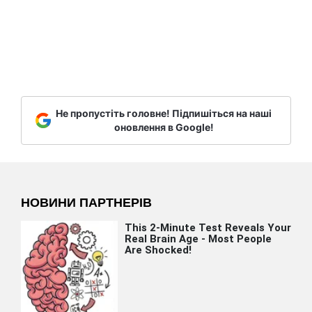
Не пропустіть головне! Підпишіться на наші
оновлення в Google!