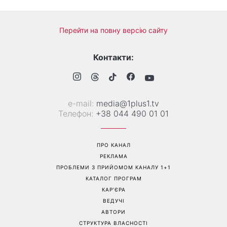
Перейти на повну версію сайту
Контакти:
е-mail:
media@1plus1.tv
Телефон:
+38 044 490 01 01
ПРО КАНАЛ
РЕКЛАМА
ПРОБЛЕМИ З ПРИЙОМОМ КАНАЛУ 1+1
КАТАЛОГ ПРОГРАМ
КАР’ЄРА
ВЕДУЧІ
АВТОРИ
СТРУКТУРА ВЛАСНОСТІ