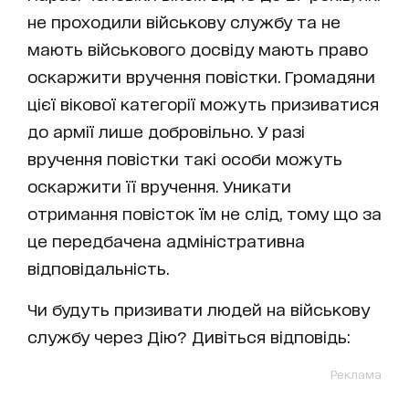
не проходили військову службу та не
мають військового досвіду мають право
оскаржити вручення повістки. Громадяни
цієї вікової категорії можуть призиватися
до армії лише добровільно. У разі
вручення повістки такі особи можуть
оскаржити її вручення. Уникати
отримання повісток їм не слід, тому що за
це передбачена адміністративна
відповідальність.
Чи будуть призивати людей на військову
службу через Дію? Дивіться відповідь:
Реклама