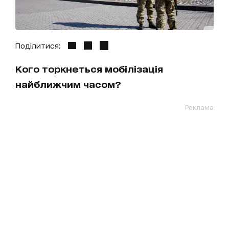
Поділитися:
Кого торкнеться мобілізація
найближчим часом?
Реклама