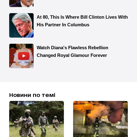
Новини по темі