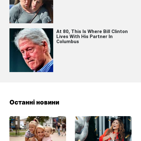
Останні новини