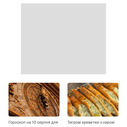
Гороскоп на 10 серпня для
Тигрові креветки з сиром