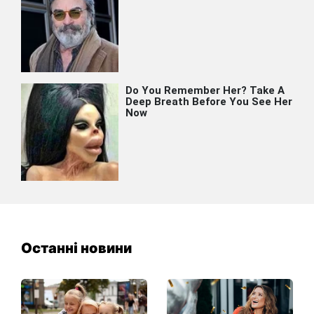
Останні новини