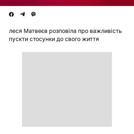
леся Матвеєв розповіла про важливість
пускти стосунки до свого життя