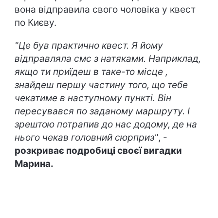
вона відправила свого чоловіка у квест
по Києву.
"Це був практично квест. Я йому
відправляла смс з натяками. Наприклад,
якщо ти приїдеш в таке-то місце ,
знайдеш першу частину того, що тебе
чекатиме в наступному пункті. Він
пересувався по заданому маршруту. І
зрештою потрапив до нас додому, де на
нього чекав головний сюрприз"
, -
розкриває подробиці своєї вигадки
Марина.