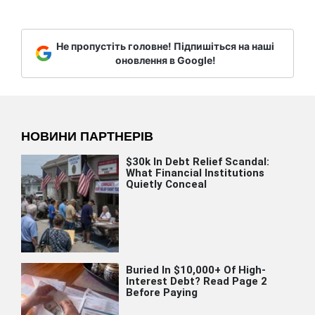
Не пропустіть головне! Підпишіться на наші
оновлення в Google!