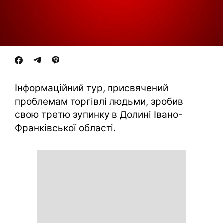
Інформаційний тур, присвячений
проблемам торгівлі людьми, зробив
свою третю зупинку в Долині Івано-
Франківської області.