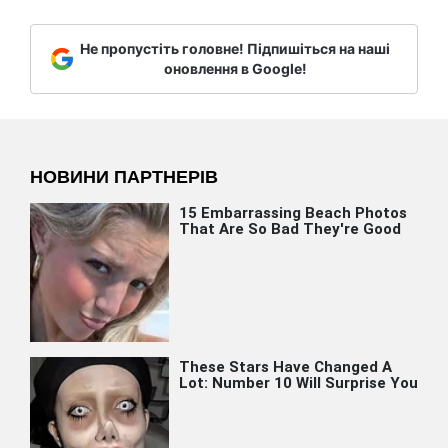
Не пропустіть головне! Підпишіться на наші
оновлення в Google!