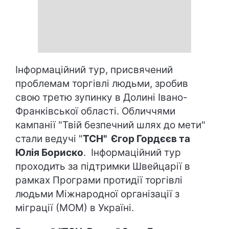
Інформаційний тур, присвячений
проблемам торгівлі людьми, зробив
свою третю зупинку в Долині Івано-
Франківської області. Обличчями
кампанії "Твій безпечний шлях до мети"
стали ведучі "
ТСН" Єгор Гордєєв та
Юлія Бориско
. Інформаційний тур
проходить за підтримки Швейцарії в
рамках Програми протидії торгівлі
людьми Міжнародної організації з
міграції (МОМ) в Україні.