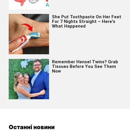
Останні новини