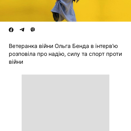
Ветеранка війни Ольга Бенда в інтерв'ю
розповіла про надію, силу та спорт проти
війни