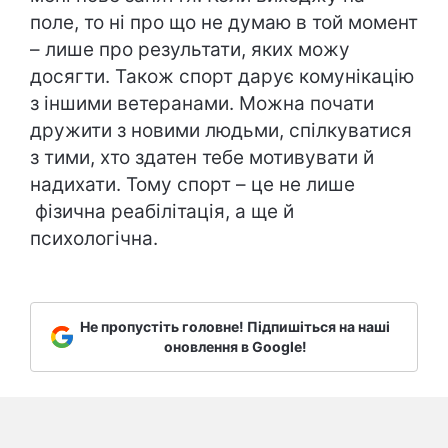
поле, то ні про що не думаю в той момент
– лише про результати, яких можу
досягти. Також спорт дарує комунікацію
з іншими ветеранами. Можна почати
дружити з новими людьми, спілкуватися
з тими, хто здатен тебе мотивувати й
надихати. Тому спорт – це не лише
фізична реабілітація, а ще й
психологічна.
Не пропустіть головне! Підпишіться на наші
оновлення в Google!