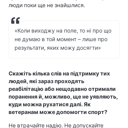
люди поки ще не знайшлися.
«Коли виходжу на поле, то ні про що
не думаю в той момент – лише про
результати, яких можу досягти»
Скажіть кілька слів на підтримку тих
людей, які зараз проходять
реабілітацію або нещодавно отримали
поранення й, можливо, ще не уявляють,
куди можна рухатися далі. Як
ветеранам може допомогти спорт?
Не втрачайте надію. Не допускайте