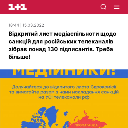
18:44 | 15.03.2022
Відкритий лист медіаспільноти щодо
санкцій для російських телеканалів
зібрав понад 130 підписантів. Треба
більше!