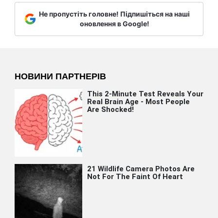
Не пропустіть головне! Підпишіться на наші
оновлення в Google!