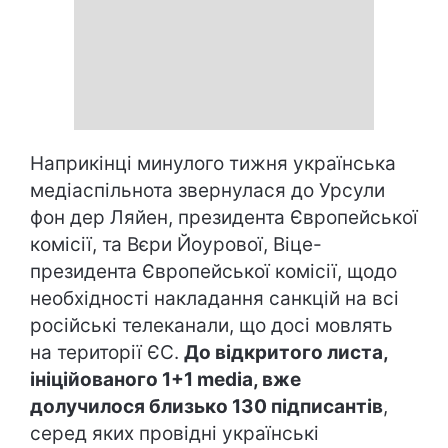
Наприкінці минулого тижня українська
медіаспільнота звернулася до Урсули
фон дер Ляйен, президента Європейської
комісії, та Вєри Йоурової, Віце-
президента Європейської комісії, щодо
необхідності накладання санкцій на всі
російські телеканали, що досі мовлять
на території ЄС.
До відкритого листа,
ініційованого 1+1 media, вже
долучилося близько 130 підписантів
,
серед яких провідні українські