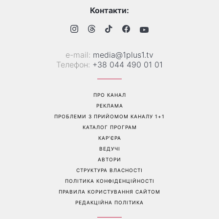
Контакти:
е-mail:
media@1plus1.tv
Телефон:
+38 044 490 01 01
ПРО КАНАЛ
РЕКЛАМА
ПРОБЛЕМИ З ПРИЙОМОМ КАНАЛУ 1+1
КАТАЛОГ ПРОГРАМ
КАР’ЄРА
ВЕДУЧІ
АВТОРИ
СТРУКТУРА ВЛАСНОСТІ
ПОЛІТИКА КОНФІДЕНЦІЙНОСТІ
ПРАВИЛА КОРИСТУВАННЯ САЙТОМ
РЕДАКЦІЙНА ПОЛІТИКА