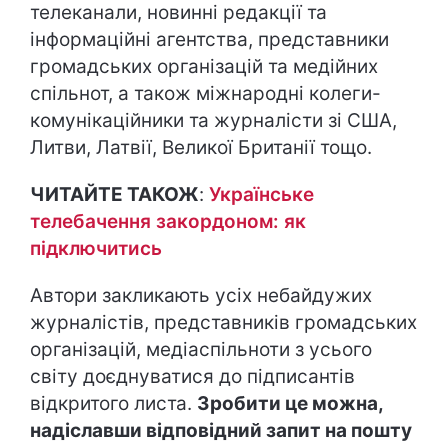
телеканали, новинні редакції та
інформаційні агентства, представники
громадських організацій та медійних
спільнот, а також міжнародні колеги-
комунікаційники та журналісти зі США,
Литви, Латвії, Великої Британії тощо.
ЧИТАЙТЕ ТАКОЖ
:
Українське
телебачення закордоном: як
підключитись
Автори закликають усіх небайдужих
журналістів, представників громадських
організацій, медіаспільноти з усього
світу доєднуватися до підписантів
відкритого листа.
Зробити це можна,
надіславши відповідний запит на пошту