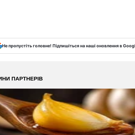
Не пропустіть головне! Підпишіться на наші оновлення в Goog