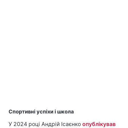
Спортивні успіхи і школа
У 2024 році Андрій Ісаєнко
опублікував