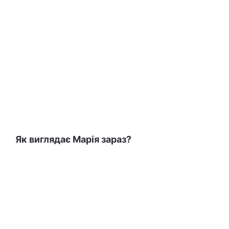
Як виглядає Марія зараз?