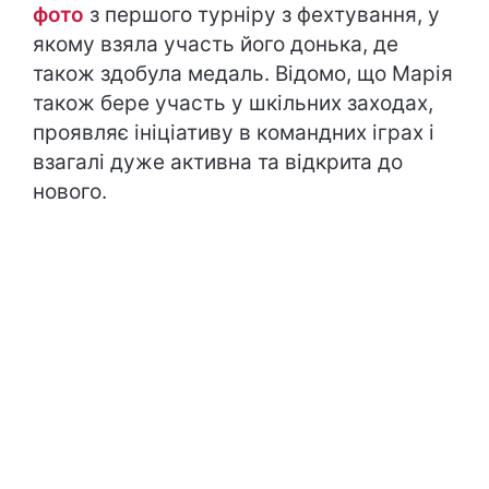
фото
з першого турніру з фехтування, у
якому взяла участь його донька, де
також здобула медаль. Відомо, що Марія
також бере участь у шкільних заходах,
проявляє ініціативу в командних іграх і
взагалі дуже активна та відкрита до
нового.