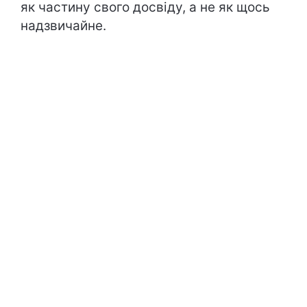
як частину свого досвіду, а не як щось
надзвичайне.