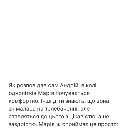
Як розповідав сам Андрій, в колі
однолітків Марія почувається
комфортно. Інші діти знають, що вона
знімалась на телебаченні, але
ставляться до цього з цікавістю, а не
заздрістю. Марія ж сприймає це просто: