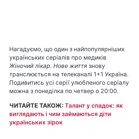
Нагадуємо, що один з найпопулярніших
українських серіалів про медиків
Жіночий лікар. Нове життя
знову
транслюється на телеканалі 1+1 Україна.
Подивитись усі серії улюбленого серіалу
можна з понеділка по четвер о 20:00.
ЧИТАЙТЕ ТАКОЖ:
Талант у спадок: як
виглядають і чим займаються діти
українських зірок