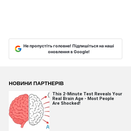
Не пропустіть головне! Підпишіться на наші
оновлення в Google!