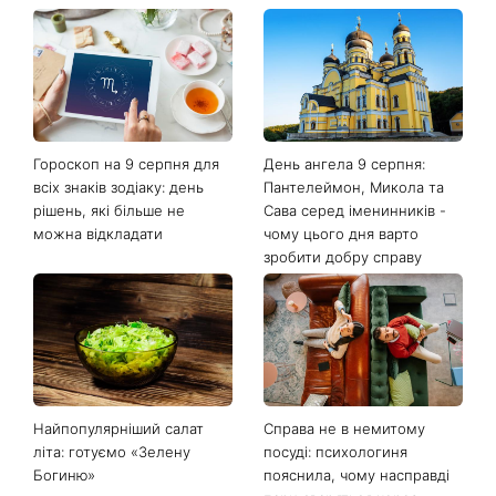
Останні новини