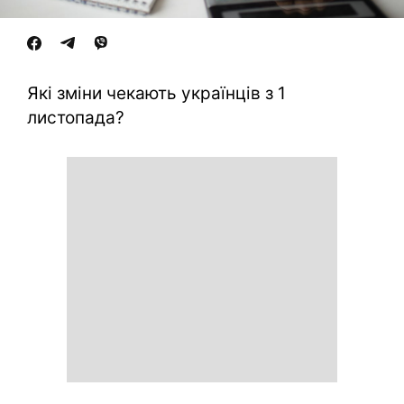
Які зміни чекають українців з 1
листопада?