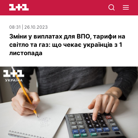
08:31 | 26.10.2023
Зміни у виплатах для ВПО, тарифи на
світло та газ: що чекає українців з 1
листопада