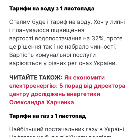
Тарифи на воду з 1 листопада
Сталим буде і тариф на воду. Хоч у липні
і планувалося підвищення
вартості водопостачання на 32%, проте
це рішення так і не набрало чинності.
Вартість комунальної послуги
варіюється у різних регіонах України.
ЧИТАЙТЕ ТАКОЖ:
Як економити
електроенергію: 5 порад від директора
центру досліджень енергетики
Олександра Харченка
Тарифи на газ з 1 листопад
Найбільший постачальник газу в Україні