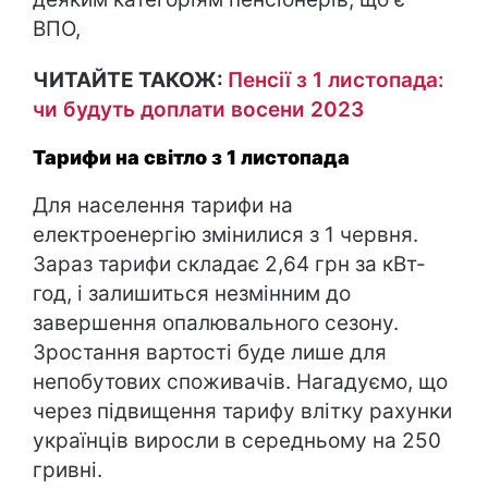
ВПО,
ЧИТАЙТЕ ТАКОЖ:
Пенсії з 1 листопада:
чи будуть доплати восени 2023
Тарифи на світло з 1 листопада
Для населення тарифи на
електроенергію змінилися з 1 червня.
Зараз тарифи складає 2,64 грн за кВт-
год, і залишиться незмінним до
завершення опалювального сезону.
Зростання вартості буде лише для
непобутових споживачів. Нагадуємо, що
через підвищення тарифу влітку рахунки
українців виросли в середньому на 250
гривні.