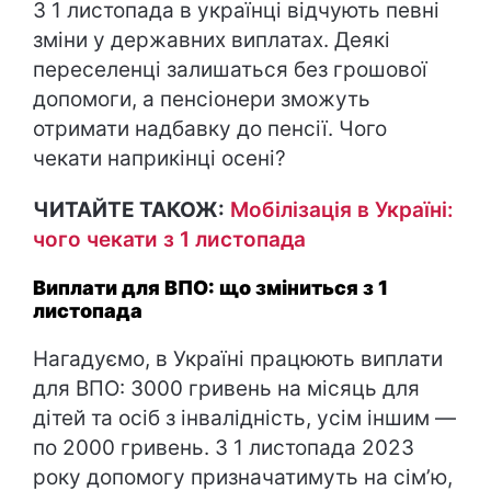
З 1 листопада в українці відчують певні
зміни у державних виплатах. Деякі
переселенці залишаться без грошової
допомоги, а пенсіонери зможуть
отримати надбавку до пенсії. Чого
чекати наприкінці осені?
ЧИТАЙТЕ ТАКОЖ:
Мобілізація в Україні:
чого чекати з 1 листопада
Виплати для ВПО: що зміниться з 1
листопада
Нагадуємо, в Україні працюють виплати
для ВПО: 3000 гривень на місяць для
дітей та осіб з інвалідність, усім іншим —
по 2000 гривень. З 1 листопада 2023
року допомогу призначатимуть на сім’ю,